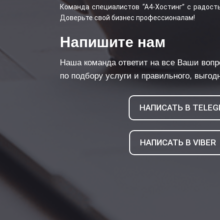
Команда специалистов “А4-Хостинг” с радост
Доверьте свой бизнес профессионалам!
Напишите нам
Наша команда ответит на все Ваши вопр
по подбору услуги и правильного, выгод
НАПИСАТЬ В TELE
НАПИСАТЬ В VIBER