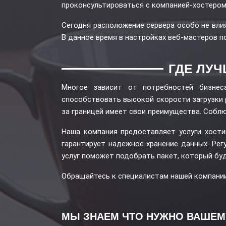
проконсультироваться с компанией-хостером
Сегодня расположение сервера особо не влия
В данное время в настройках веб-мастеров п
ГДЕ ЛУ
Многое зависит от потребностей бизнес
способствовать высокой скорости загрузки р
за границей имеет свои преимущества. Соб
Наша компания предоставляет услуги хостин
гарантирует надежное хранение данных. Ре
услуг поможет подобрать пакет, который бу
Обращайтесь к специалистам нашей компании
МЫ ЗНАЕМ ЧТО НУЖНО ВАШЕМ