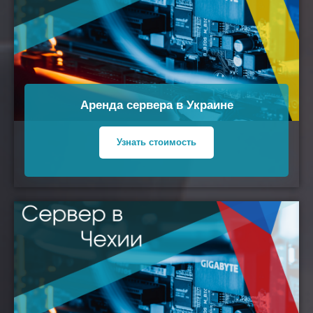
Аренда сервера в Украине
Узнать стоимость