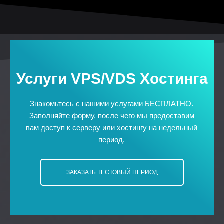
Услуги VPS/VDS Хостинга
Знакомьтесь с нашими услугами БЕСПЛАТНО.
Заполняйте форму, после чего мы предоставим
вам доступ к серверу или хостингу на недельный
период.
ЗАКАЗАТЬ ТЕСТОВЫЙ ПЕРИОД