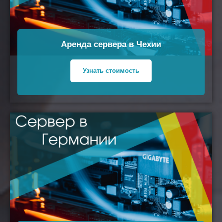
Аренда сервера в Чехии
Узнать стоимость