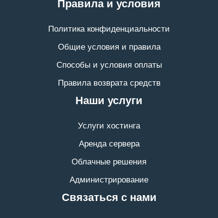
Правила и условия
Политика конфиденциальности
Общие условия и правила
Способы и условия оплаты
Правила возврата средств
Наши услуги
Услуги хостинга
Аренда сервера
Облачные решения
Администрирование
Связаться с нами