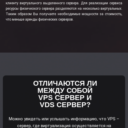
клиенту виртуального выделенного сервера. Для реализации сервиса
ресурсы физического сервера разделяются на несколько виртуальных.
Таким образом Вы получаете необходимые мощности за стоимость,
что меньше аренды физических серверов.
ОТЛИЧАЮТСЯ ЛИ
МЕЖДУ СОБОЙ
VPS СЕРВЕР И
VDS СЕРВЕР?
Можно увидеть или услышать информацию, что VPS –
сервер, где виртуализация осуществляется на