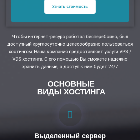
Узнать стоимость
Чтобы интернет-ресурс работал бесперебойно, был
доступный круглосуточно целесообразно пользоваться
хостингом. Наша компания предоставляет услуги VPS /
VDS хостинга. С его помощью Вы сможете надежно
хранить данные, а доступ к ним будет 24/7
ОСНОВНЫЕ
ВИДЫ ХОСТИНГА
Выделенный сервер