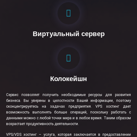
Виртуальный сервер
Колокейшн
Сервис позволяет получить необходимые ресурсы для развития
бизнеса. Вы уверены в целостности Вашей информации, поэтому
сконцентрируетесь на задачах предприятия. VPS хостинг дает
возможность выполнять больше операций, поскольку работать с
данными можно с любой точки мира и в любое время. Таким образом
возрастает продуктивность деятельности.
VPS/VDS хостинг – услуга, которая заключается в предоставлении