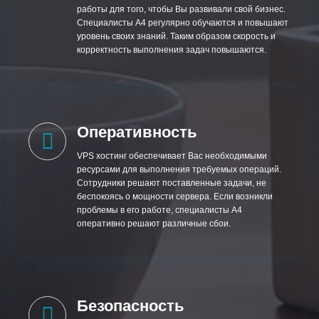
работы для того, чтобы Вы развивали свой бизнес.
Специалисты А4 регулярно обучаются и повышают
уровень своих знаний. Таким образом скорость и
корректность выполнения задач повышаются.
Оперативность
VPS хостинг обеспечивает Вас необходимыми
ресурсами для выполнения требуемых операций.
Сотрудники решают поставленные задачи, не
беспокоясь о мощности сервера. Если возникли
проблемы в его работе, специалисты А4
оперативно решают различные сбои.
Безопасность