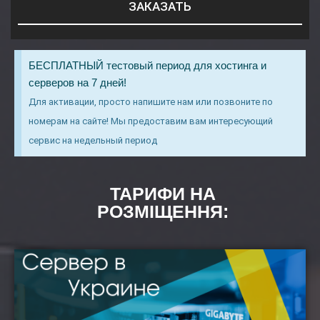
ЗАКАЗАТЬ
БЕСПЛАТНЫЙ тестовый период для хостинга и
серверов на 7 дней!
Для активации, просто напишите нам или позвоните по
номерам на сайте! Мы предоставим вам интересующий
сервис на недельный период
ТАРИФИ НА
РОЗМІЩЕННЯ: