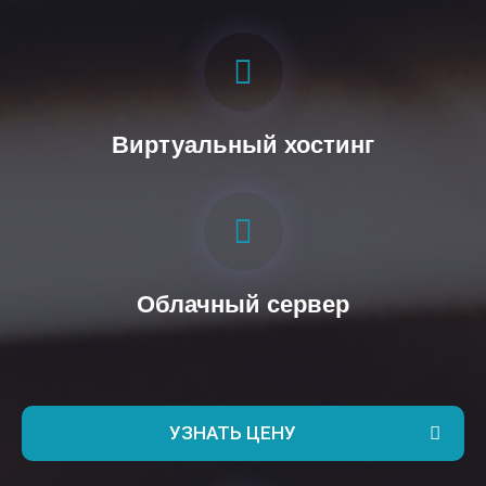
Виртуальный хостинг
Облачный сервер
УЗНАТЬ ЦЕНУ