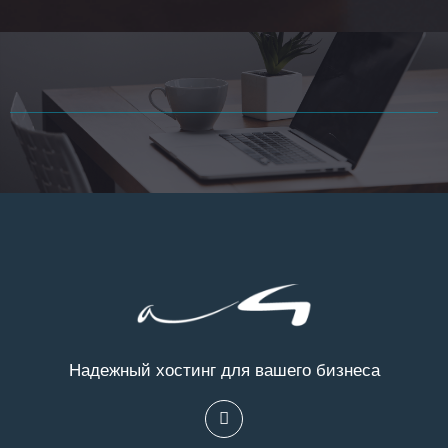
Надежный хостинг для вашего бизнеса