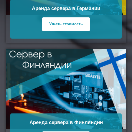
Аренда сервера в Германии
Узнать стоимость
Аренда сервера в Финляндии