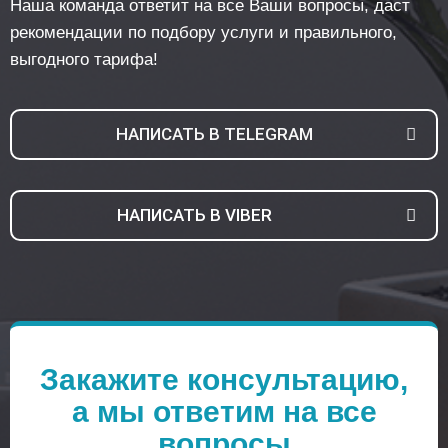
Наша команда ответит на все Ваши вопросы, даст
рекомендации по подбору услуги и правильного,
выгодного тарифа!
НАПИСАТЬ В TELEGRAM
НАПИСАТЬ В VIBER
Закажите консультацию,
а мы ответим на все
вопросы