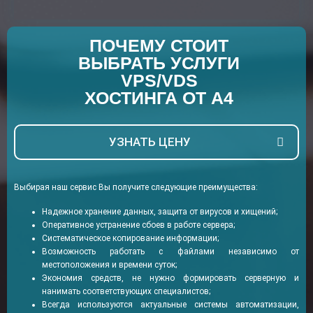
ПОЧЕМУ СТОИТ
ВЫБРАТЬ УСЛУГИ
VPS/VDS
ХОСТИНГА ОТ А4
УЗНАТЬ ЦЕНУ
Выбирая наш сервис Вы получите следующие преимущества:
Надежное хранение данных, защита от вирусов и хищений;
Оперативное устранение сбоев в работе сервера;
Систематическое копирование информации;
Возможность работать с файлами независимо от
местоположения и времени суток;
Экономия средств, не нужно формировать серверную и
нанимать соответствующих специалистов;
Всегда используются актуальные системы автоматизации,