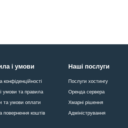
ла і умови
Наші послуги
а конфіденційності
Послуги хостингу
і умови та правила
Оренда сервера
и та умови оплати
Хмарні рішення
а повернення коштів
Адміністрування