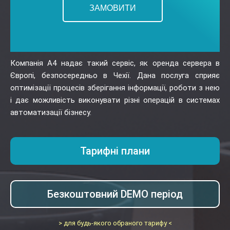
ЗАМОВИТИ
Компанія А4 надає такий сервіс, як оренда сервера в
Європі, безпосередньо в Чехії. Дана послуга сприяє
оптимізації процесів зберігання інформації, роботи з нею
і дає можливість виконувати різні операцій в системах
автоматизації бізнесу.
Тарифні плани
Безкоштовний DEMO період
> для будь-якого обраного тарифу <