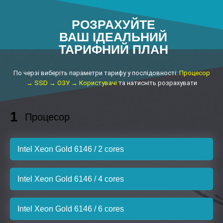
РОЗРАХУЙТЕ
ВАШ ІДЕАЛЬНИЙ
ТАРИФНИЙ ПЛАН
По черзі виберіть параметри тарифу у послідовності:
Процесор
→ SSD → ОЗУ → Користувачі
та натисніть розрахувати
1
Процесор
Intel Xeon Gold 6146 / 2 cores
Intel Xeon Gold 6146 / 4 cores
Intel Xeon Gold 6146 / 6 cores