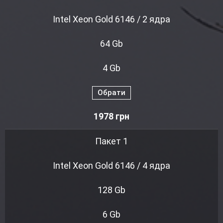
Intel Xeon Gold 6146 / 2 ядра
64 Gb
4 Gb
Обрати
1978
грн
Пакет 1
Intel Xeon Gold 6146 / 4 ядра
128 Gb
6 Gb