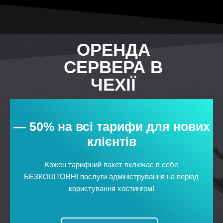
ОРЕНДА
СЕРВЕРА В
ЧЕХІЇ
— 50% на всі тарифи для нових
клієнтів
Кожен тарифний пакет включає в себе
БЕЗКОШТОВНІ послуги адміністрування на період
користування хостингом!