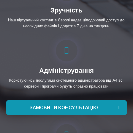
Зручність
Наш віртуальний хостинг в Європі надає цілодобовий доступ до
необхідних файлів і додатків 7 днів на тиждень
Адміністрування
Користуючись послугами системного адміністратора від А4 всі
сервери і програми будуть справно працювати
ЗАМОВИТИ КОНСУЛЬТАЦІЮ