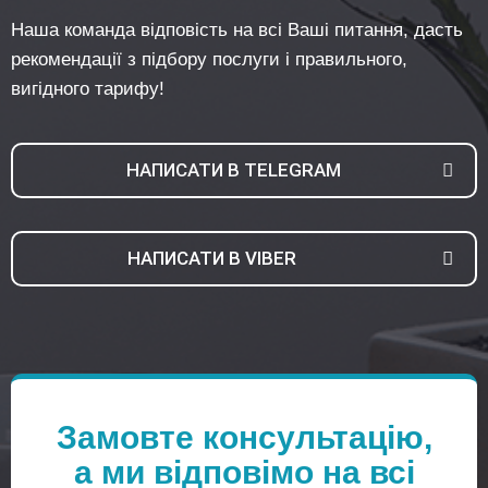
Наша команда відповість на всі Ваші питання, дасть
рекомендації з підбору послуги і правильного,
вигідного тарифу!
НАПИСАТИ В TELEGRAM
НАПИСАТИ В VIBER
Замовте консультацію,
а ми відповімо на всі