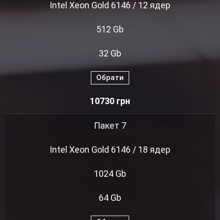
Intel Xeon Gold 6146 / 12 ядер
512 Gb
32 Gb
Обрати
10730
грн
Пакет 7
Intel Xeon Gold 6146 / 18 ядер
1024 Gb
64 Gb