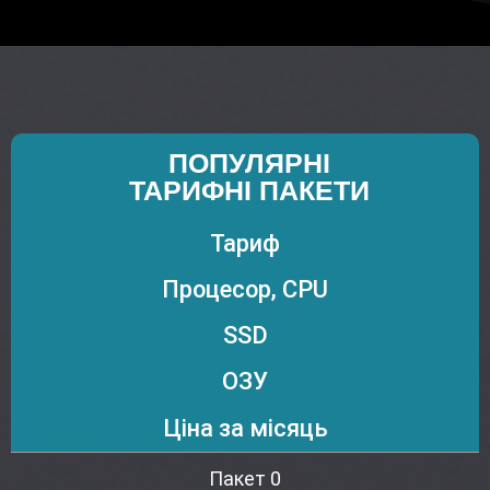
ПОПУЛЯРНІ
ТАРИФНІ ПАКЕТИ
Тариф
Процесор, CPU
SSD
ОЗУ
Ціна за місяць
Пакет 0