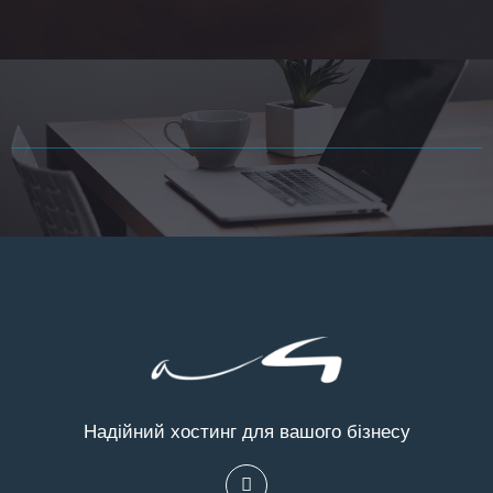
Надійний хостинг для вашого бізнесу