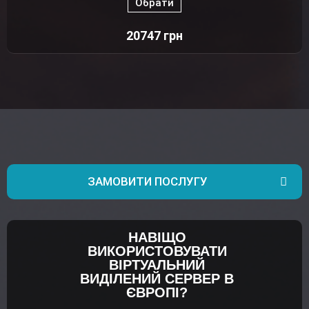
Обрати
20747
грн
ЗАМОВИТИ ПОСЛУГУ
НАВІЩО
ВИКОРИСТОВУВАТИ
ВІРТУАЛЬНИЙ
ВИДІЛЕНИЙ СЕРВЕР В
ЄВРОПІ?