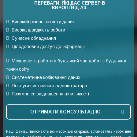
ПЕРЕВАГИ, ЯКІ ДАЄ СЕРВЕР В
ЄВРОПІ ВІД А4:
Високий рівень захисту даних
Висока швидкість роботи
Сучасне обладнання
Цілодобовий доступ до інформації
Можливість роботи в будь-який час доби і з будь-якої
точки світу
Систематичне копіювання даних
Послуги системного адміністратора
Розумне співвідношення ціни і якості
ОТРИМАТИ КОНСУЛЬТАЦІЮ
Наші фахівці виконають всі необхідні операції, встановлять необхідне