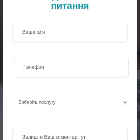
питання