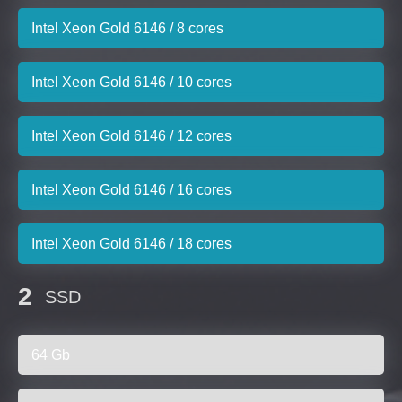
Intel Xeon Gold 6146 / 8 cores
Intel Xeon Gold 6146 / 10 cores
Intel Xeon Gold 6146 / 12 cores
Intel Xeon Gold 6146 / 16 cores
Intel Xeon Gold 6146 / 18 cores
2
SSD
64 Gb