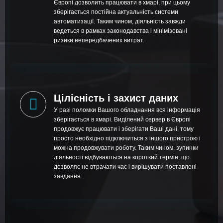
Європі дозволить працювати в хмарі, при цьому
зберігається постійна актуальність системи
автоматизації. Таким чином, діяльність завжди
ведеться в рамках законодавства і мінімізовані
ризики непередбачених витрат.
Цілісність і захист даних
У разі поломки Вашого обладнання вся інформація
зберігається в хмарі. Виділений сервер в Європі
продовжує працювати і зберігати Ваші дані, тому
просто необхідно підключиться з іншого пристрою і
можна продовжувати роботу. Таким чином, зупинки
діяльності відбуваються на короткий термін, що
дозволяє не втрачати час і вирішувати поставлені
завдання.