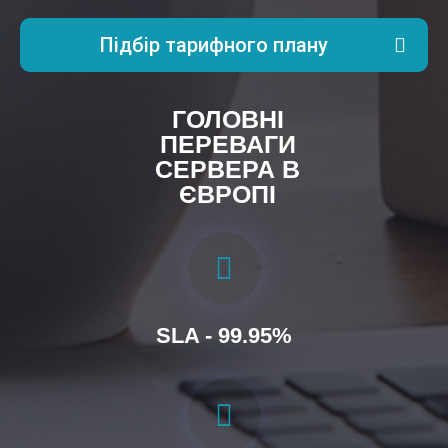
Підбір тарифного плану
ГОЛОВНІ
ПЕРЕВАГИ
СЕРВЕРА В
ЄВРОПІ
SLA - 99.95%