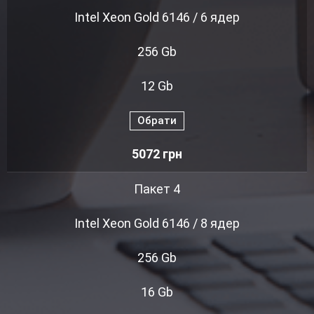
Intel Xeon Gold 6146 / 6 ядер
256 Gb
12 Gb
Обрати
5072
грн
Пакет 4
Intel Xeon Gold 6146 / 8 ядер
256 Gb
16 Gb