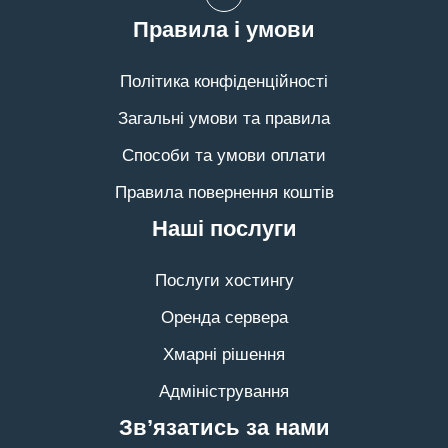
Правила і умови
Політика конфіденційності
Загальні умови та правила
Способи та умови оплати
Правила повернення коштів
Наші послуги
Послуги хостингу
Оренда сервера
Хмарні рішення
Адміністрування
Зв’язатись за нами