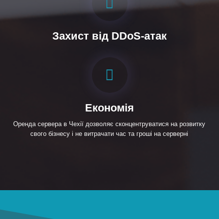
Захист від DDoS-атак
Економія
Оренда сервера в Чехії дозволяє сконцентруватися на розвитку
свого бізнесу і не витрачати час та гроші на серверні