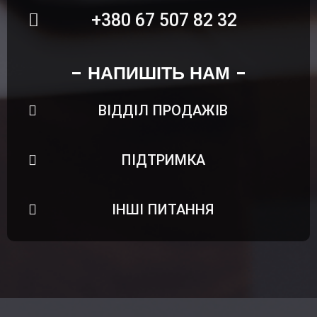
+380 67 507 82 32
НАПИШІТЬ НАМ
ВІДДІЛ ПРОДАЖІВ
ПІДТРИМКА
ІНШІ ПИТАННЯ