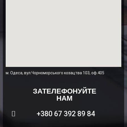
м. Одеса, вул.Чорноморського козацтва 103, оф.405
ЗАТЕЛЕФОНУЙТЕ
НАМ
+380 67 392 89 84