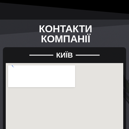
КОНТАКТИ
КОМПАНІЇ
КИЇВ