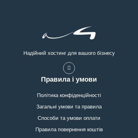
Надійний хостинг для вашого бізнесу
Правила і умови
Політика конфіденційності
Загальні умови та правила
Способи та умови оплати
Правила повернення коштів