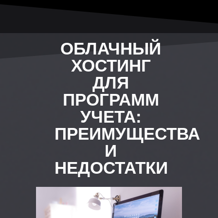
ОБЛАЧНЫЙ
ХОСТИНГ
ДЛЯ
ПРОГРАММ
УЧЕТА:
ПРЕИМУЩЕСТВА
И
НЕДОСТАТКИ