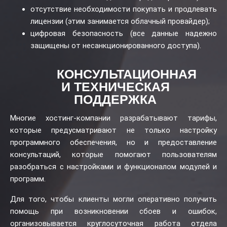
отсутствие необходимости покупать и продлевать
лицензии (этим занимается облачный провайдер);
цифровая безопасность (все данные надежно
защищены от несанкционированного доступа).
КОНСУЛЬТАЦИОННАЯ
И ТЕХНИЧЕСКАЯ
ПОДДЕРЖКА
Многие хостинг-компании разрабатывают тарифы,
которые предусматривают не только настройку
программного обеспечения, но и предоставление
консультаций, которые помогают пользователям
разобраться с настройками и функционалом модулей и
программ.
Для того, чтобы клиенты могли оперативно получить
помощь при возникновении сбоев и ошибок,
организовывается круглосуточная работа отдела