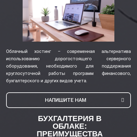
Облачный хостинг – современная альтернатива
использованию дорогостоящего серверного
оборудования, необходимого для поддержания
круглосуточной работы программ финансового,
бухгалтерского и других видов учета.
НАПИШИТЕ НАМ
БУХГАЛТЕРИЯ В
ОБЛАКЕ:
ПРЕИМУЩЕСТВА