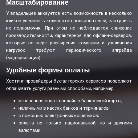
Масштабирование
У владельцев аккаунтов есть возможность в несколько
кликов увеличить количество пользователей, настроить
их полномочия. При этом не наблюдается снижение
производительности, характерное для офлайн-серверов,
которые по мере расширения компании и увеличения
нагрузок требуют периодического апгрейда
(модернизации).
Удобные формы оплаты
Хостинг-провайдеры бухгалтерских сервисов позволяют
оплачивать услуги разными способами, например:
мгновенная оплата онлайн с банковской карты;
наличными в кассах банков и терминалов;
с помощью электронных кошельков;
оплата не только национальной, но и другими
валютами.