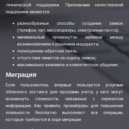
технической поддержки. Признаками качественной
поддержки являются:
разнообразные способы создания заявок
(телефон, чат, мессенджеры, электронная почта);
минимальный промежуток времени между
возникновением и решением инцидента;
полноценная обратная связь;
отсутствие лимитов на подачу заявок;
максимально вежливое и компетентное общение.
Миграция
Если пользователь впервые пользуется услугами
облачного хостинга для программ учета, у него могут
возникнуть сложности, связанные с переносом
информации. Как правило, провайдеры для повышения
лояльности бесплатно выполняют все операции,
которые требуются в ходе миграции.