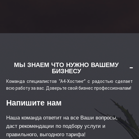
МЫ ЗНАЕМ ЧТО НУЖНО ВАШЕМУ
БИЗНЕСУ
Команда специалистов “А4-Хостинг” с радостью сделает
всю работу за вас. Доверьте свой бизнес профессионалам!
Напишите нам
Наша команда ответит на все Ваши вопросы,
даст рекомендации по подбору услуги и
правильного, выгодного тарифа!