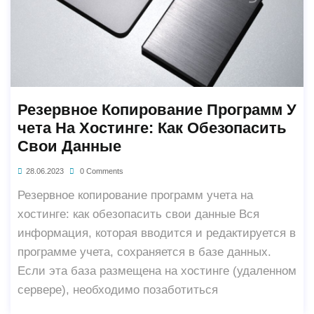
Резервное Копирование Программ У
Чета На Хостинге: Как Обезопасить
Свои Данные
28.06.2023
0 Comments
Резервное копирование программ учета на
хостинге: как обезопасить свои данные Вся
информация, которая вводится и редактируется в
программе учета, сохраняется в базе данных.
Если эта база размещена на хостинге (удаленном
сервере), необходимо позаботиться