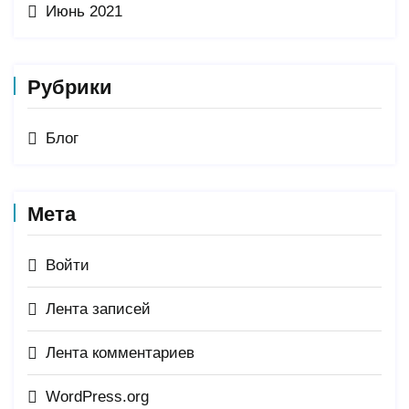
Июнь 2021
Рубрики
Блог
Мета
Войти
Лента записей
Лента комментариев
WordPress.org