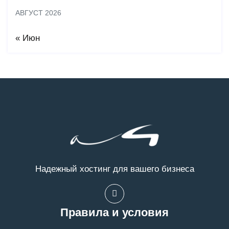
АВГУСТ 2026
« Июн
Надежный хостинг для вашего бизнеса
Правила и условия