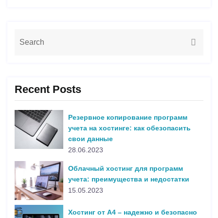
Recent Posts
Резервное копирование программ
учета на хостинге: как обезопасить
свои данные
28.06.2023
Облачный хостинг для программ
учета: преимущества и недостатки
15.05.2023
Хостинг от А4 – надежно и безопасно