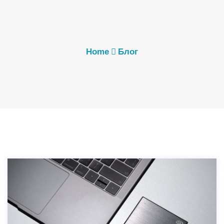
Home
Блог