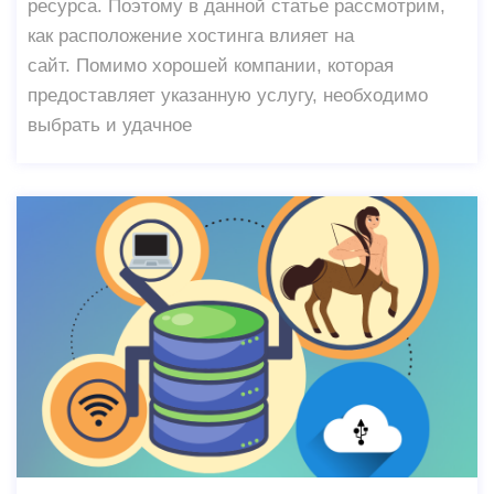
ресурса. Поэтому в данной статье рассмотрим,
как расположение хостинга влияет на
сайт. Помимо хорошей компании, которая
предоставляет указанную услугу, необходимо
выбрать и удачное