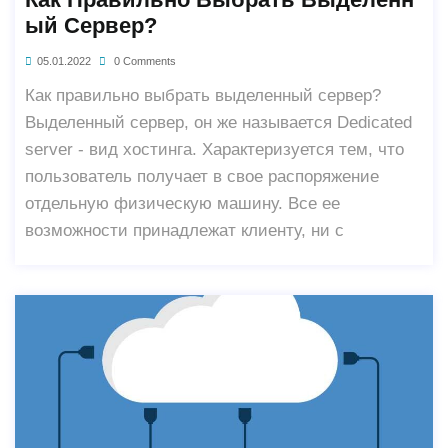
Ый Сервер?
05.01.2022
0 Comments
Как правильно выбрать выделенный сервер?
Выделенный сервер, он же называется Dedicated
server - вид хостинга. Характеризуется тем, что
пользователь получает в свое распоряжение
отдельную физическую машину. Все ее
возможности принадлежат клиенту, ни с