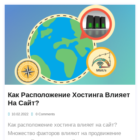
Как Расположение Хостинга Влияет
На Сайт?
10.02.2022
0 Comments
Как расположение хостинга влияет на сайт?
Множество факторов влияют на продвижение