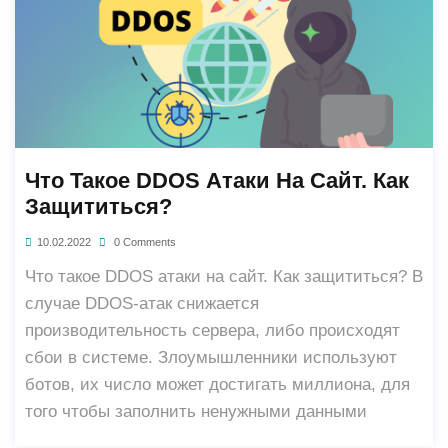
Что Такое DDOS Атаки На Сайт. Как
Защититься?
10.02.2022
0 Comments
Что такое DDOS атаки на сайт. Как защититься? В
случае DDOS-атак снижается
производительность сервера, либо происходят
сбои в системе. Злоумышленники используют
ботов, их число может достигать миллиона, для
того чтобы заполнить ненужными данными