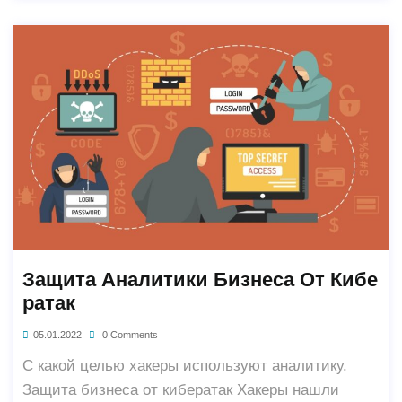
Защита Аналитики Бизнеса От Кибе
Ратак
05.01.2022
0 Comments
С какой целью хакеры используют аналитику.
Защита бизнеса от кибератак Хакеры нашли