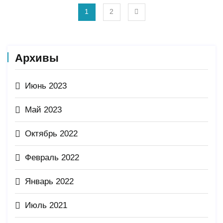
1
2
Архивы
Июнь 2023
Май 2023
Октябрь 2022
Февраль 2022
Январь 2022
Июль 2021