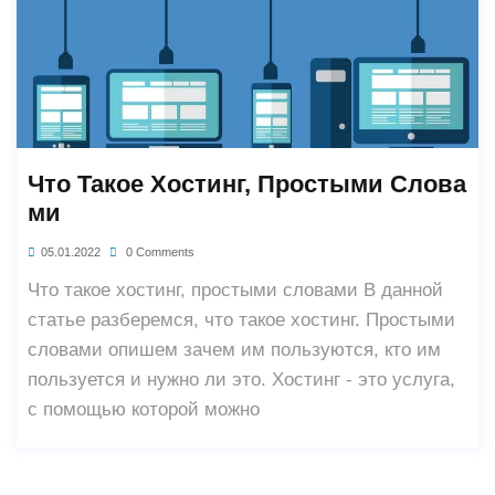
Что Такое Хостинг, Простыми Слова
Ми
05.01.2022
0 Comments
Что такое хостинг, простыми словами В данной
статье разберемся, что такое хостинг. Простыми
словами опишем зачем им пользуются, кто им
пользуется и нужно ли это. Хостинг - это услуга,
с помощью которой можно