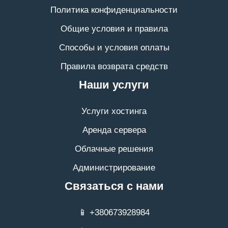
Политика конфиденциальности
Общие условия и правила
Способы и условия оплаты
Правила возврата средств
Наши услуги
Услуги хостинга
Аренда сервера
Облачные решения
Администрирование
Связаться с нами
📱 +380673928984