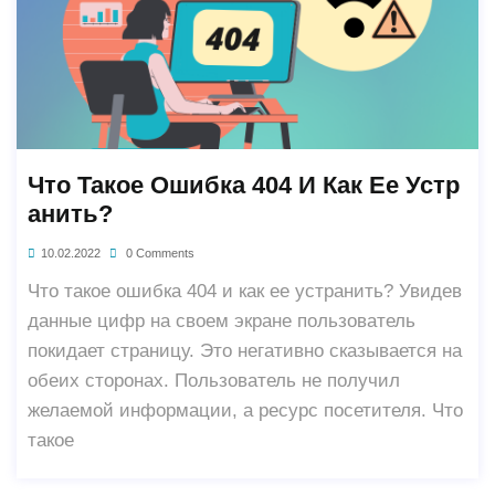
Что Такое Ошибка 404 И Как Ее Устр
Анить?
10.02.2022
0 Comments
Что такое ошибка 404 и как ее устранить? Увидев
данные цифр на своем экране пользователь
покидает страницу. Это негативно сказывается на
обеих сторонах. Пользователь не получил
желаемой информации, а ресурс посетителя. Что
такое