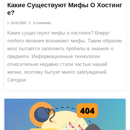
Какие Существуют Мифы О Хостинг
Е?
10.02.2022
0 Comments
Какие существуют мифы о хостинге? Вокруг
любого явления возникают мифы. Таким образом
мозг пытается заполнить пробелы в знаниях о
предмете. Информационные технологии
относительно недавно стали частью нашей
жизни, поэтому бытует много заблуждений.
Сегодня