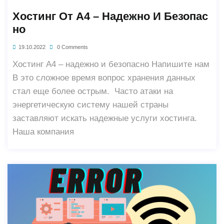
Хостинг От А4 – Надежно И Безопас
Но
19.10.2022
0 Comments
Хостинг А4 – надежно и безопасно Напишите нам
В это сложное время вопрос хранения данных
стал еще более острым. Часто атаки на
энергетическую систему нашей страны
заставляют искать надежные услуги хостинга.
Наша компания