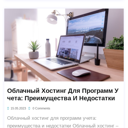
Облачный Хостинг Для Программ У
Чета: Преимущества И Недостатки
15.05.2023
0 Comments
Облачный хостинг для программ учета:
преимущества и недостатки Облачный хостинг –