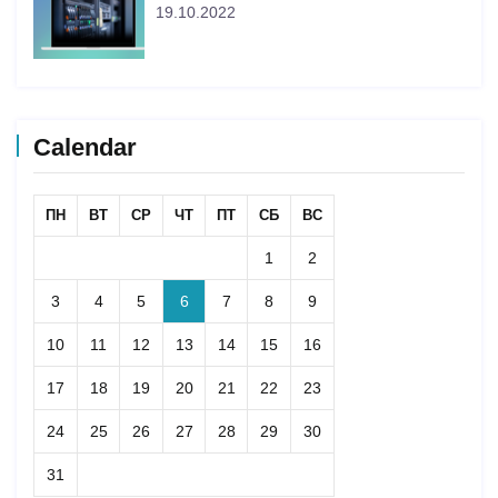
19.10.2022
Calendar
ПН
ВТ
СР
ЧТ
ПТ
СБ
ВС
1
2
3
4
5
6
7
8
9
10
11
12
13
14
15
16
17
18
19
20
21
22
23
24
25
26
27
28
29
30
31