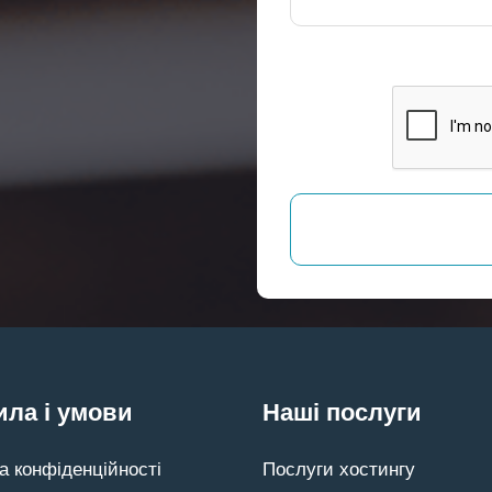
ла і умови
Наші послуги
а конфіденційності
Послуги хостингу