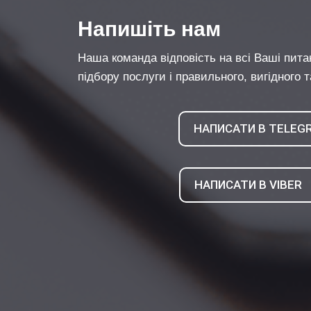
Напишіть нам
Наша команда відповість на всі Ваші пита
підбору послуги і правильного, вигідного 
НАПИСАТИ В TELEG
НАПИСАТИ В VIBER